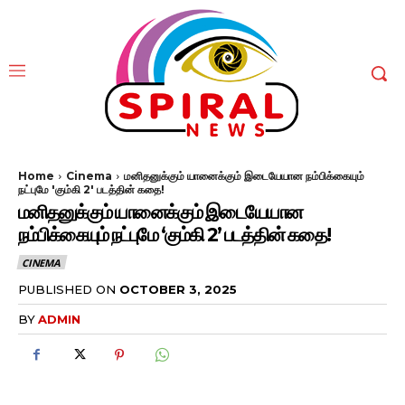
Home
Cinema
மனிதனுக்கும் யானைக்கும் இடையேயான நம்பிக்கையும்
நட்புமே 'கும்கி 2' படத்தின் கதை!
மனிதனுக்கும் யானைக்கும் இடையேயான
நம்பிக்கையும் நட்புமே ‘கும்கி 2’ படத்தின் கதை!
CINEMA
PUBLISHED ON
OCTOBER 3, 2025
BY
ADMIN