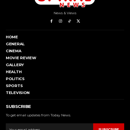
News & Views
HOME
GENERAL
CINEMA
MOVIE REVIEW
GALLERY
HEALTH
POLITICS
SPORTS
TELEVISION
SUBSCRIBE
To get email updates from Today News.
SUBSCRIBE