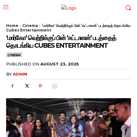
Home
Cinema
‘மார்கோ’ வெற்றிக்குப் பின் ‘கட்டாளன்’ படத்தைத் தொடங்கிய
Cubes Entertainment
‘மார்கோ’ வெற்றிக்குப் பின் ‘கட்டாளன்’ படத்தைத்
தொடங்கிய CUBES ENTERTAINMENT
CINEMA
PUBLISHED ON
AUGUST 23, 2025
BY
ADMIN