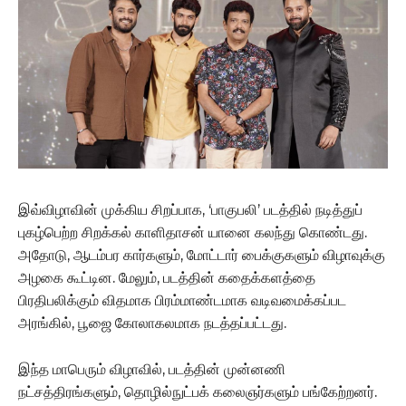
இவ்விழாவின் முக்கிய சிறப்பாக, ‘பாகுபலி’ படத்தில் நடித்துப்
புகழ்பெற்ற சிறக்கல் காளிதாசன் யானை கலந்து கொண்டது.
அதோடு, ஆடம்பர கார்களும், மோட்டார் பைக்குகளும் விழாவுக்கு
அழகை கூட்டின. மேலும், படத்தின் கதைக்களத்தை
பிரதிபலிக்கும் விதமாக பிரம்மாண்டமாக வடிவமைக்கப்பட
அரங்கில், பூஜை கோலாகலமாக நடத்தப்பட்டது.
இந்த மாபெரும் விழாவில், படத்தின் முன்னணி
நட்சத்திரங்களும், தொழில்நுட்பக் கலைஞர்களும் பங்கேற்றனர்.