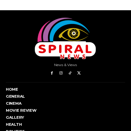
News & Views
HOME
GENERAL
CINEMA
MOVIE REVIEW
GALLERY
HEALTH