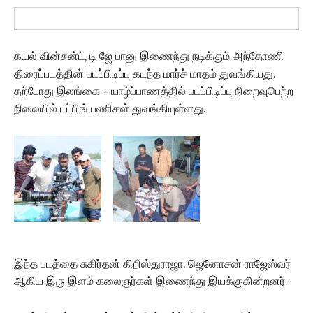
கயல் வின்சன்ட், டி ஜே பானு இணைந்து நடிக்கும் அந்தோணி
திரைப்படத்தின் படப்பிடிப்பு கடந்த மார்ச் மாதம் துவங்கியது.
தற்போது இலங்கை – யாழ்ப்பாணத்தில் படப்பிடிப்பு நிறைவுபெற்ற
நிலையில் டப்பிங் பணிகள் துவங்கியுள்ளது.
இந்த படத்தை சுகிர்தன் கிறிஸ்துராஜா, ஜெனோசன் ராஜேஸ்வர்
ஆகிய இரு இளம் கலைஞர்கள் இணைந்து இயக்குகின்றனர்.