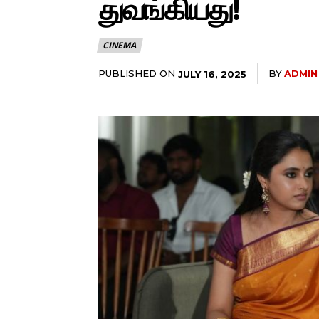
துவங்கியது!
CINEMA
PUBLISHED ON
BY
ADMIN
JULY 16, 2025