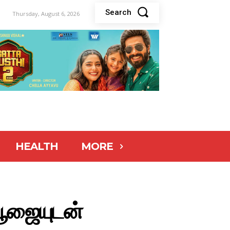
Search
Thursday, August 6, 2026
HEALTH
MORE
 பூஜையுடன்