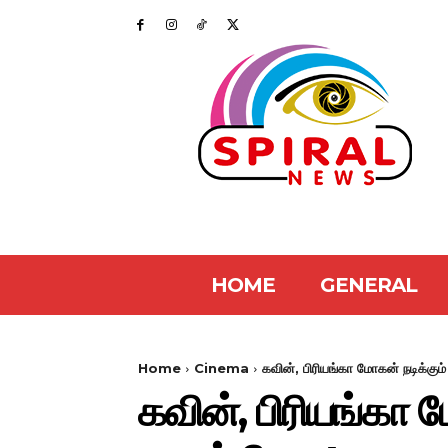
HOME
GENERAL
Home
Cinema
கவின், பிரியங்கா மோகன் நடிக்கும்
கவின், பிரியங்கா 