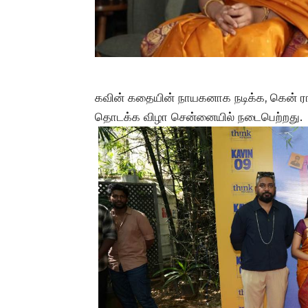
கவின் கதையின் நாயகனாக நடிக்க, கென் ராய
தொடக்க விழா சென்னையில் நடைபெற்றது.