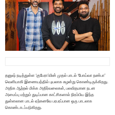
தனுஷ் நடித்துள்ள ‘குபேரா’வின் முதல் பாடல் ‘போய்வா நண்பா’
வெளியாகி இணையத்தில் புயலாக சுழன்று கொண்டிருக்கிறது.
அதிக ஆற்றல் மிக்க அதிர்வலைகள், பலவிதமான நடன
அமைப்பு மற்றும் துடிப்பான காட்சிகளால் நிரம்பிய இந்த
துள்ளலான பாடல் ஏற்கனவே பரபரப்பான ஒரு பாடலாக
கொண்டாடப்படுகிறது.