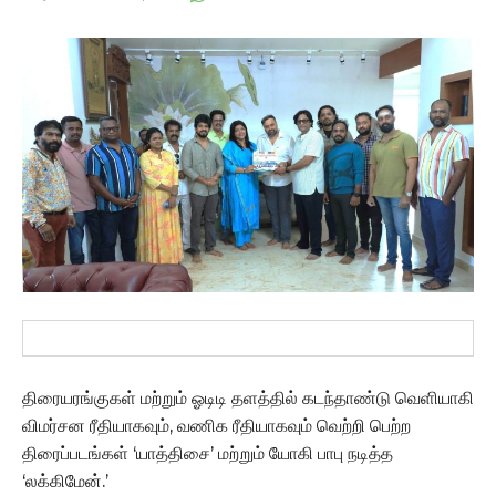
திரையரங்குகள் மற்றும் ஓடிடி தளத்தில் கடந்தாண்டு வெளியாகி
விமர்சன ரீதியாகவும், வணிக ரீதியாகவும் வெற்றி பெற்ற
திரைப்படங்கள் ‘யாத்திசை’ மற்றும் யோகி பாபு நடித்த
‘லக்கிமேன்.’