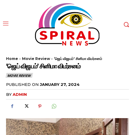
Home
Movie Review
‘ஜெய் விஜயம்' சினிமா விமர்சனம்
‘ஜெய் விஜயம்’ சினிமா விமர்சனம்
MOVIE REVIEW
PUBLISHED ON
JANUARY 27, 2024
BY
ADMIN