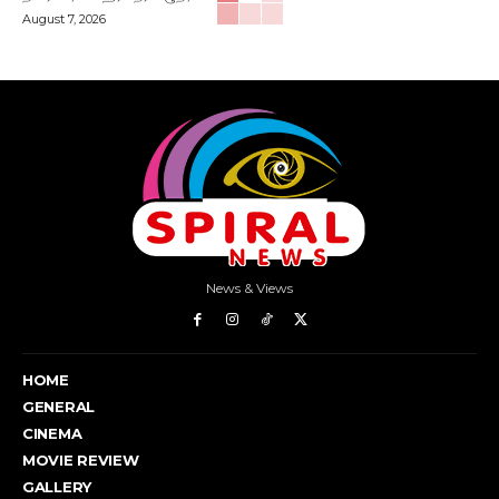
August 7, 2026
News & Views
HOME
GENERAL
CINEMA
MOVIE REVIEW
GALLERY