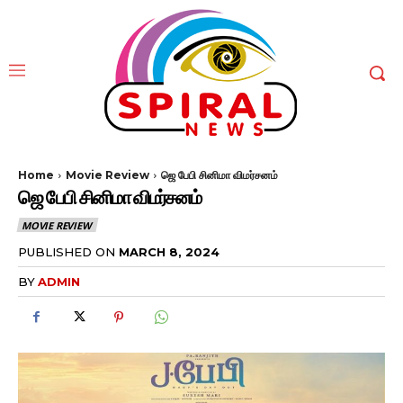
Home
Movie Review
ஜெ பேபி சினிமா விமர்சனம்
ஜெ பேபி சினிமா விமர்சனம்
MOVIE REVIEW
PUBLISHED ON
MARCH 8, 2024
BY
ADMIN