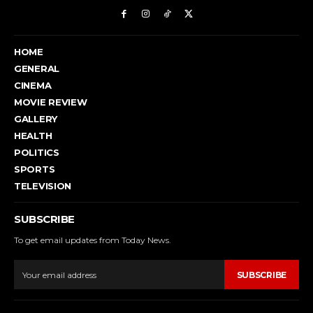
HOME
GENERAL
CINEMA
MOVIE REVIEW
GALLERY
HEALTH
POLITICS
SPORTS
TELEVISION
SUBSCRIBE
To get email updates from Today News.
SUBSCRIBE