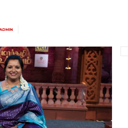
ADMIN