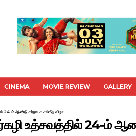
CINEMA
MOVIE REVIEW
GALLERY
ில் 24-ம் ஆண்டு கர்நாடக சங்கீத விழா.
ர்கழி உத்சவத்தில் 24-ம் ஆ