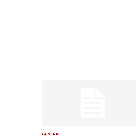
GENERAL