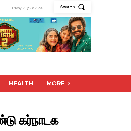
Search
Friday, August 7, 2026
HEALTH
MORE
ண்டு கர்நாடக