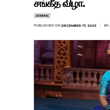
சங்கீத விழா.
GENERAL
PUBLISHED ON
BY
DECEMBER 17, 2023