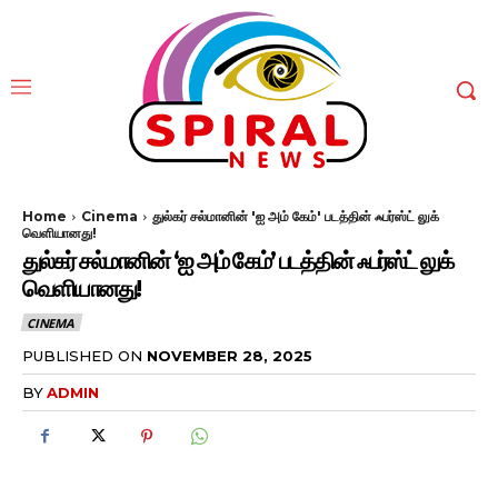
Home
Cinema
துல்கர் சல்மானின் 'ஐ அம் கேம்' படத்தின் ஃபர்ஸ்ட் லுக்
வெளியானது!
துல்கர் சல்மானின் ‘ஐ அம் கேம்’ படத்தின் ஃபர்ஸ்ட் லுக்
வெளியானது!
CINEMA
PUBLISHED ON
NOVEMBER 28, 2025
BY
ADMIN