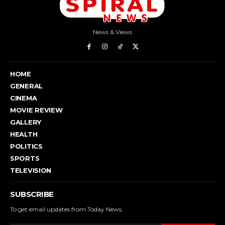
News & Views
HOME
GENERAL
CINEMA
MOVIE REVIEW
GALLERY
HEALTH
POLITICS
SPORTS
TELEVISION
SUBSCRIBE
To get email updates from Today News.