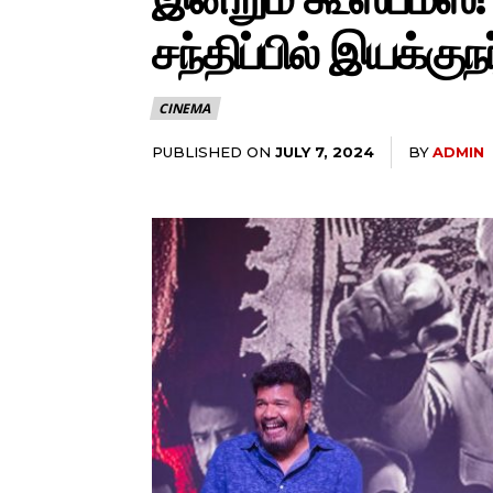
சந்திப்பில் இயக்குந
CINEMA
PUBLISHED ON
BY
ADMIN
JULY 7, 2024