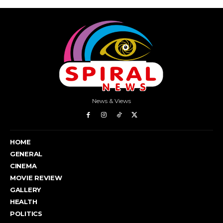
News & Views
HOME
GENERAL
CINEMA
MOVIE REVIEW
GALLERY
HEALTH
POLITICS