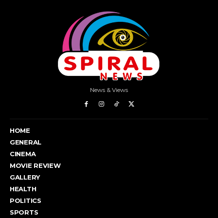
News & Views
HOME
GENERAL
CINEMA
MOVIE REVIEW
GALLERY
HEALTH
POLITICS
SPORTS