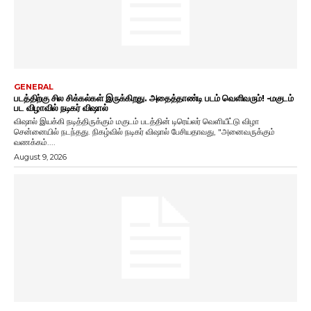
GENERAL
படத்திற்கு சில சிக்கல்கள் இருக்கிறது. அதைத்தாண்டி படம் வெளிவரும்! -மகுடம்
பட விழாவில் நடிகர் விஷால்
விஷால் இயக்கி நடித்திருக்கும் மகுடம் படத்தின் டிரெய்லர் வெளியீட்டு விழா
சென்னையில் நடந்தது. நிகழ்வில் நடிகர் விஷால் பேசியதாவது, "அனைவருக்கும்
வணக்கம்....
August 9, 2026