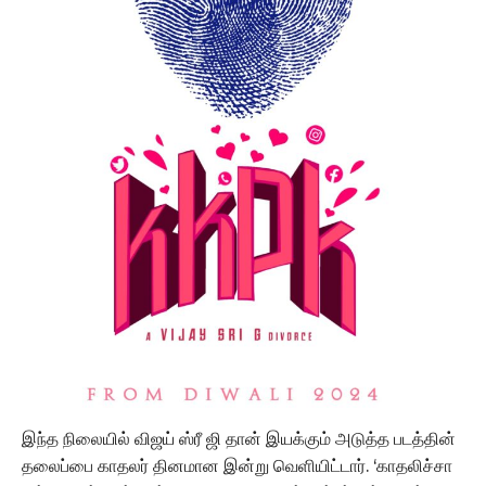
இந்த நிலையில் விஜய் ஸ்ரீ ஜி தான் இயக்கும் அடுத்த படத்தின்
தலைப்பை காதலர் தினமான இன்று வெளியிட்டார். ‘காதலிச்சா