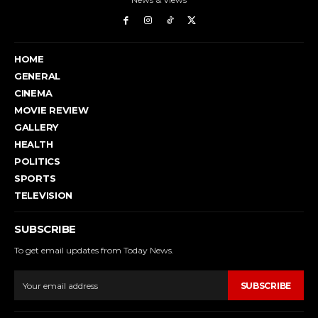
HOME
GENERAL
CINEMA
MOVIE REVIEW
GALLERY
HEALTH
POLITICS
SPORTS
TELEVISION
SUBSCRIBE
To get email updates from Today News.
SUBSCRIBE