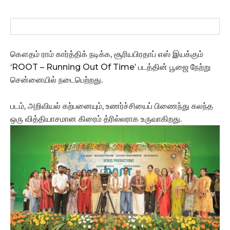
கௌதம் ராம் கார்த்திக் நடிக்க, சூரியபிரதாப் எஸ் இயக்கும்
‘ROOT – Running Out Of Time’ படத்தின் பூஜை நேற்று
சென்னையில் நடைபெற்றது.
படம், அறிவியல் கற்பனையும், உணர்ச்சியைப் பிணைந்து கலந்த
ஒரு வித்தியாசமான கிரைம் த்ரில்லராக உருவாகிறது.