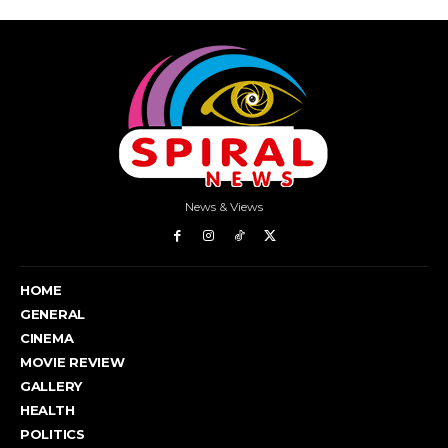
News & Views
HOME
GENERAL
CINEMA
MOVIE REVIEW
GALLERY
HEALTH
POLITICS