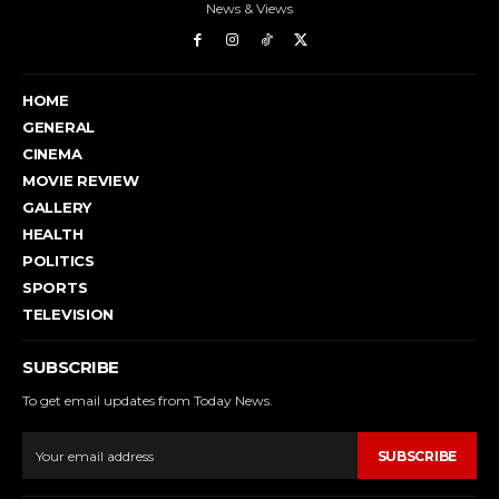
News & Views
HOME
GENERAL
CINEMA
MOVIE REVIEW
GALLERY
HEALTH
POLITICS
SPORTS
TELEVISION
SUBSCRIBE
To get email updates from Today News.
SUBSCRIBE