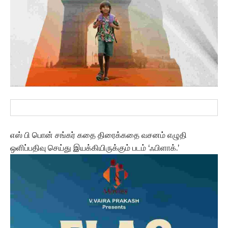
எஸ் பி பொன் சங்கர் கதை திரைக்கதை வசனம் எழுதி
ஒளிப்பதிவு செய்து இயக்கியிருக்கும் படம் ‘ஃபிளாக்.’