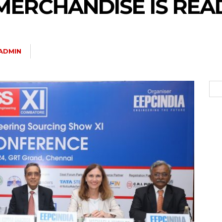
MERCHANDISE IS REA
ADMIN