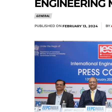
ENGINEERING 
GENERAL
PUBLISHED ON
BY
FEBRUARY 13, 2024