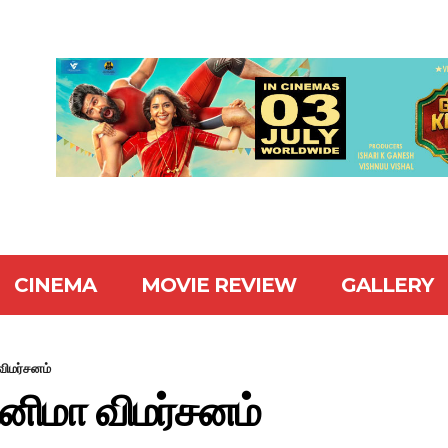
CINEMA
MOVIE REVIEW
GALLERY
விமர்சனம்
சினிமா விமர்சனம்