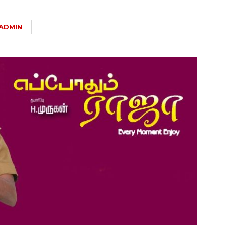
ADMIN