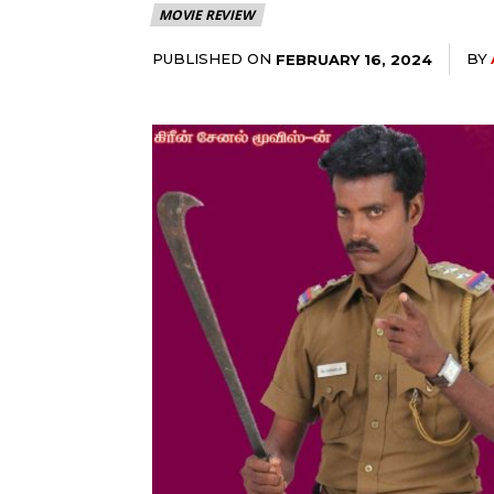
MOVIE REVIEW
PUBLISHED ON
BY
FEBRUARY 16, 2024