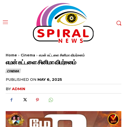
Home
Cinema
எமன் கட்டளை சினிமா விமர்சனம்
எமன் கட்டளை சினிமா விமர்சனம்
CINEMA
PUBLISHED ON
MAY 6, 2025
BY
ADMIN