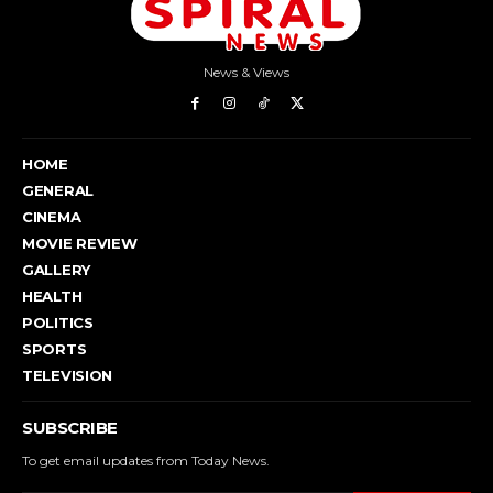
News & Views
HOME
GENERAL
CINEMA
MOVIE REVIEW
GALLERY
HEALTH
POLITICS
SPORTS
TELEVISION
SUBSCRIBE
To get email updates from Today News.