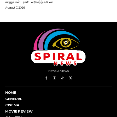
News & Views
HOME
GENERAL
CINEMA
MOVIE REVIEW