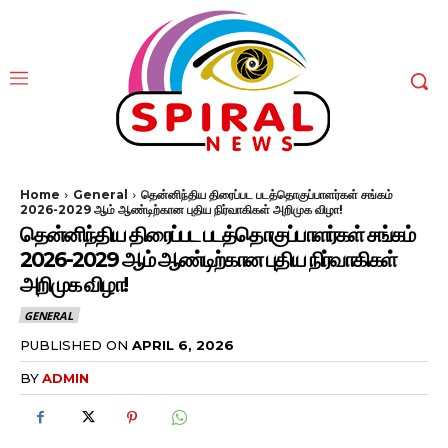
Home
General
தென்னிந்திய திரைப்பட படத்தொகுப்பாளர்கள் சங்கம்
2026-2029 ஆம் ஆண்டிற்கான புதிய நிர்வாகிகள் அறிமுக விழா!
தென்னிந்திய திரைப்பட படத்தொகுப்பாளர்கள் சங்கம்
2026-2029 ஆம் ஆண்டிற்கான புதிய நிர்வாகிகள்
அறிமுக விழா!
GENERAL
PUBLISHED ON
APRIL 6, 2026
BY
ADMIN