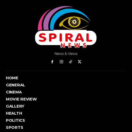
News & Views
HOME
GENERAL
CINEMA
MOVIE REVIEW
GALLERY
HEALTH
POLITICS
SPORTS