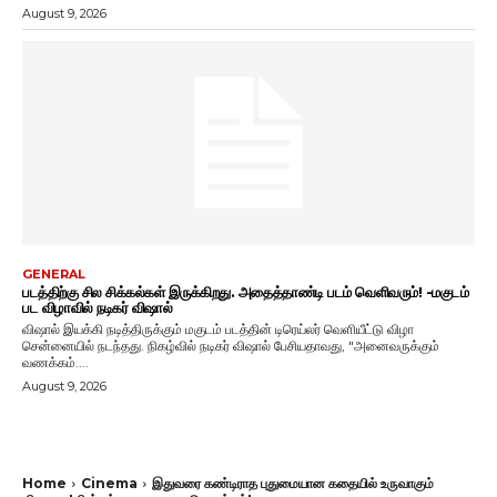
August 9, 2026
GENERAL
படத்திற்கு சில சிக்கல்கள் இருக்கிறது. அதைத்தாண்டி படம் வெளிவரும்! -மகுடம்
பட விழாவில் நடிகர் விஷால்
விஷால் இயக்கி நடித்திருக்கும் மகுடம் படத்தின் டிரெய்லர் வெளியீட்டு விழா
சென்னையில் நடந்தது. நிகழ்வில் நடிகர் விஷால் பேசியதாவது, "அனைவருக்கும்
வணக்கம்....
August 9, 2026