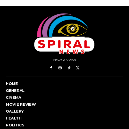
News & Views
HOME
GENERAL
CINEMA
MOVIE REVIEW
GALLERY
HEALTH
POLITICS