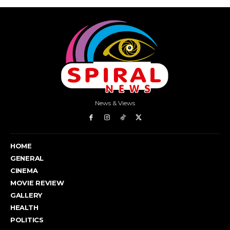
News & Views
HOME
GENERAL
CINEMA
MOVIE REVIEW
GALLERY
HEALTH
POLITICS