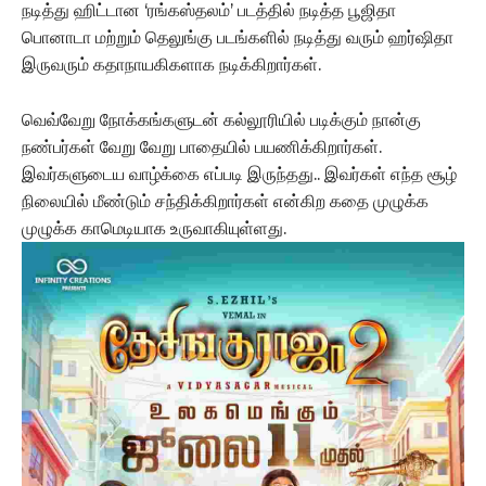
நடித்து ஹிட்டான ‘ரங்கஸ்தலம்’ படத்தில் நடித்த பூஜிதா
பொனாடா மற்றும் தெலுங்கு படங்களில் நடித்து வரும் ஹர்ஷிதா
இருவரும் கதாநாயகிகளாக நடிக்கிறார்கள்.
வெவ்வேறு நோக்கங்களுடன் கல்லூரியில் படிக்கும் நான்கு
நண்பர்கள் வேறு வேறு பாதையில் பயணிக்கிறார்கள்.
இவர்களுடைய வாழ்க்கை எப்படி இருந்தது.. இவர்கள் எந்த சூழ்
நிலையில் மீண்டும் சந்திக்கிறார்கள் என்கிற கதை முழுக்க
முழுக்க காமெடியாக உருவாகியுள்ளது.