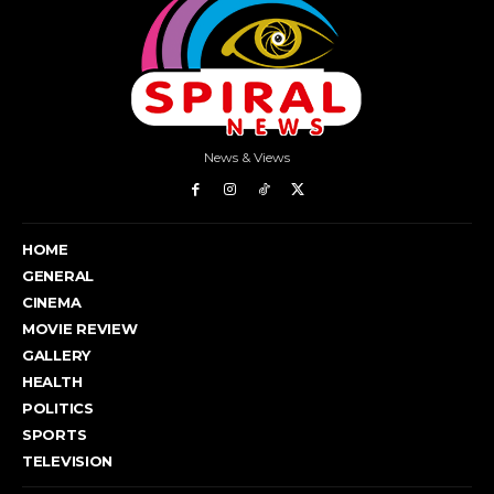
News & Views
HOME
GENERAL
CINEMA
MOVIE REVIEW
GALLERY
HEALTH
POLITICS
SPORTS
TELEVISION