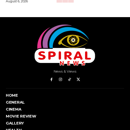
August 6, 2026
News & Views
HOME
GENERAL
CINEMA
MOVIE REVIEW
GALLERY