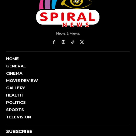
News & Views
HOME
GENERAL
CINEMA
MOVIE REVIEW
GALLERY
HEALTH
POLITICS
SPORTS
TELEVISION
SUBSCRIBE