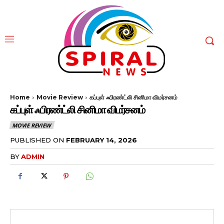
Home
Movie Review
கப்புள் ஃபிரண்ட்லி சினிமா விமர்சனம்
கப்புள் ஃபிரண்ட்லி சினிமா விமர்சனம்
MOVIE REVIEW
PUBLISHED ON
FEBRUARY 14, 2026
BY
ADMIN