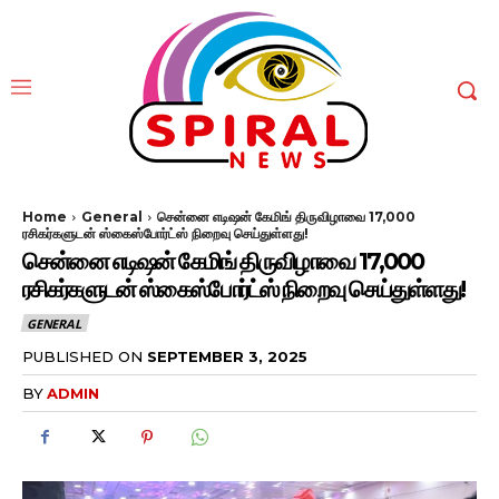
Home
General
சென்னை எடிஷன் கேமிங் திருவிழாவை 17,000
ரசிகர்களுடன் ஸ்கைஸ்போர்ட்ஸ் நிறைவு செய்துள்ளது!
சென்னை எடிஷன் கேமிங் திருவிழாவை 17,000
ரசிகர்களுடன் ஸ்கைஸ்போர்ட்ஸ் நிறைவு செய்துள்ளது!
GENERAL
PUBLISHED ON
SEPTEMBER 3, 2025
BY
ADMIN