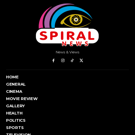
News & Views
HOME
GENERAL
CINEMA
MOVIE REVIEW
GALLERY
HEALTH
POLITICS
SPORTS
TELEVISION