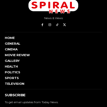
News & Views
HOME
GENERAL
CINEMA
MOVIE REVIEW
GALLERY
HEALTH
POLITICS
SPORTS
TELEVISION
SUBSCRIBE
To get email updates from Today News.