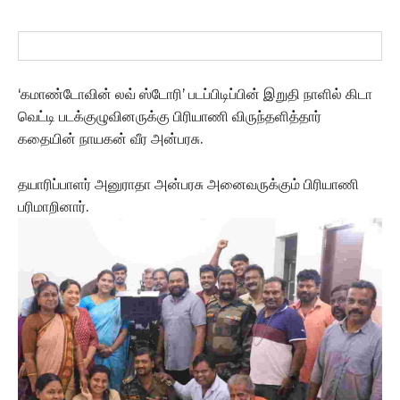
‘கமாண்டோவின் லவ் ஸ்டோரி’ படப்பிடிப்பின் இறுதி நாளில் கிடா
வெட்டி படக்குழுவினருக்கு பிரியாணி விருந்தளித்தார்
கதையின் நாயகன் வீர அன்பரசு.
தயாரிப்பாளர் அனுராதா அன்பரசு அனைவருக்கும் பிரியாணி
பரிமாறினார்.