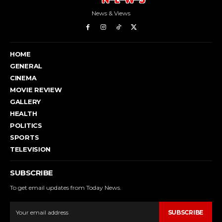
News & Views
HOME
GENERAL
CINEMA
MOVIE REVIEW
GALLERY
HEALTH
POLITICS
SPORTS
TELEVISION
SUBSCRIBE
To get email updates from Today News.
SUBSCRIBE