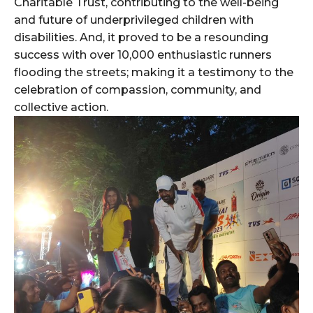
Charitable Trust, contributing to the well-being
and future of underprivileged children with
disabilities. And, it proved to be a resounding
success with over 10,000 enthusiastic runners
flooding the streets; making it a testimony to the
celebration of compassion, community, and
collective action.