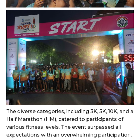
The diverse categories, including 3K, 5K, 10K, and a
Half Marathon (HM), catered to participants of
various fitness levels. The event surpassed all
expectations with an overwhelming participation,