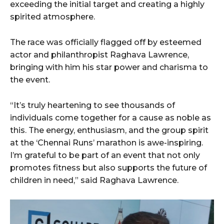
exceeding the initial target and creating a highly
spirited atmosphere.
The race was officially flagged off by esteemed
actor and philanthropist Raghava Lawrence,
bringing with him his star power and charisma to
the event.
“It’s truly heartening to see thousands of
individuals come together for a cause as noble as
this. The energy, enthusiasm, and the group spirit
at the ‘Chennai Runs’ marathon is awe-inspiring.
I’m grateful to be part of an event that not only
promotes fitness but also supports the future of
children in need,” said Raghava Lawrence.