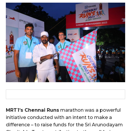
MRT1’s Chennai Runs
marathon was a powerful
initiative conducted with an intent to make a
difference – to raise funds for the Sri Arunodayam