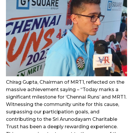
Chirag Gupta, Chairman of MRT1, reflected on the
massive achievement saying – “Today marks a
significant milestone for ‘Chennai Runs’ and MRT1.
Witnessing the community unite for this cause,
surpassing our participation goals, and
contributing to the Sri Arunodayam Charitable
Trust has been a deeply rewarding experience.