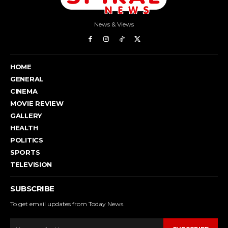
News & Views
HOME
GENERAL
CINEMA
MOVIE REVIEW
GALLERY
HEALTH
POLITICS
SPORTS
TELEVISION
SUBSCRIBE
To get email updates from Today News.