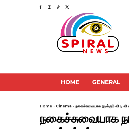
HOME
GENERAL
Home
Cinema
நகைச்சுவையாக நடிக்கும் வி டி வி க
நகைச்சுவையாக நடிக