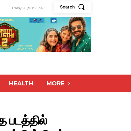
Search
Friday, August 7, 2026
HEALTH
MORE
 படத்தில்