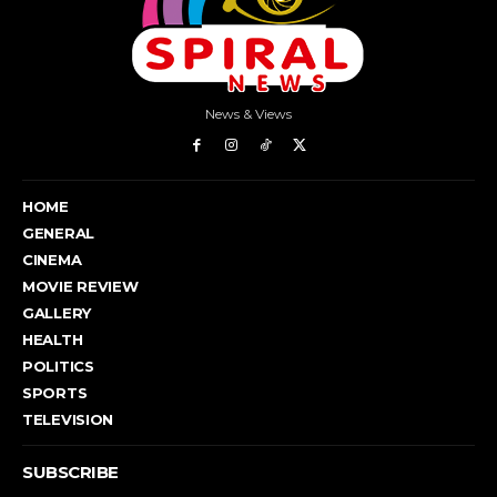
News & Views
HOME
GENERAL
CINEMA
MOVIE REVIEW
GALLERY
HEALTH
POLITICS
SPORTS
TELEVISION
SUBSCRIBE