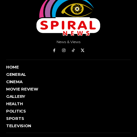
News & Views
HOME
GENERAL
CINEMA
MOVIE REVIEW
GALLERY
HEALTH
POLITICS
SPORTS
TELEVISION