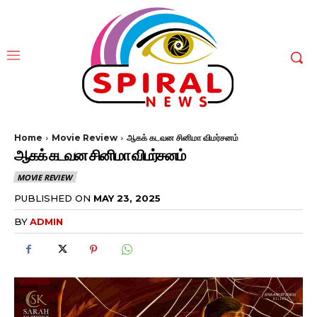
Home
Movie Review
ஆகக் கடவன சினிமா விமர்சனம்
ஆகக் கடவன சினிமா விமர்சனம்
MOVIE REVIEW
PUBLISHED ON
MAY 23, 2025
BY
ADMIN