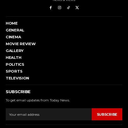
HOME
GENERAL
CINEMA
MOVIE REVIEW
GALLERY
HEALTH
POLITICS
SPORTS
TELEVISION
SUBSCRIBE
To get email updates from Today News.
SUBSCRIBE