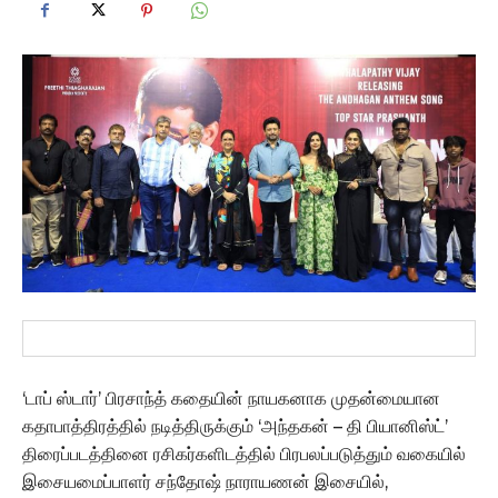
‘டாப் ஸ்டார்’ பிரசாந்த் கதையின் நாயகனாக முதன்மையான
கதாபாத்திரத்தில் நடித்திருக்கும் ‘அந்தகன் – தி பியானிஸ்ட்’
திரைப்படத்தினை ரசிகர்களிடத்தில் பிரபலப்படுத்தும் வகையில்
இசையமைப்பாளர் சந்தோஷ் நாராயணன் இசையில்,