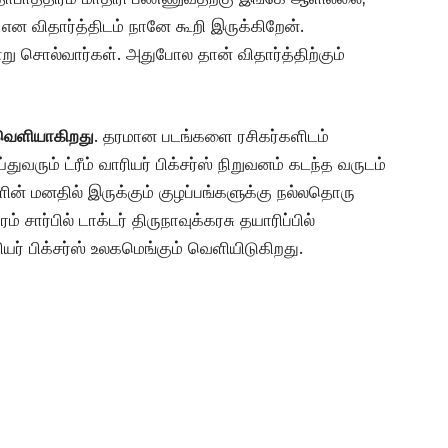
 என விதார்த்திடம் நானே கூறி இருக்கிறேன்.
ு சொல்வார்கள். அதுபோல தான் விதார்த்திற்கும்
 வெளியாகிறது
. தரமான படங்களை ரசிகர்களிடம்
ும் ட்ரீம் வாரியர் பிக்சர்ஸ் நிறுவனம் கடந்த வருடம்
ளின் மனதில் இருக்கும் குழப்பங்களுக்கு நல்லதொரு
 சார்பில் டாக்டர் திருநாவுக்கரசு தயாரிப்பில்
ியர் பிக்சர்ஸ் உலகமெங்கும் வெளியிடுகிறது.