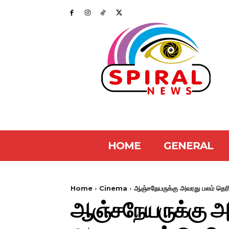
HOME
GENERAL
Home
Cinema
ஆஞ்சநேயருக்கு அவரது பலம் தெரிய
ஆஞ்சநேயருக்கு அவர