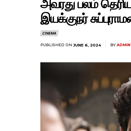
அவரது பலம் தெரிய
இயக்குநர் சுப்புராமன
CINEMA
PUBLISHED ON
BY
ADMIN
JUNE 6, 2024