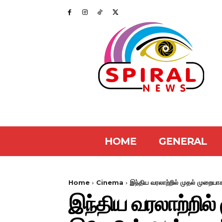
HOME
GENERAL
Home
Cinema
இந்திய வரலாற்றில் முதல் முறையாக
இந்திய வரலாற்றில்