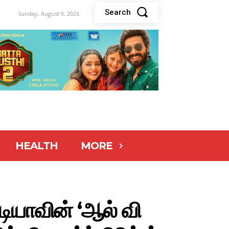
Search
Sunday, August 9, 2026
HEALTH
MORE
டியாவின் ‘ஆல் வி