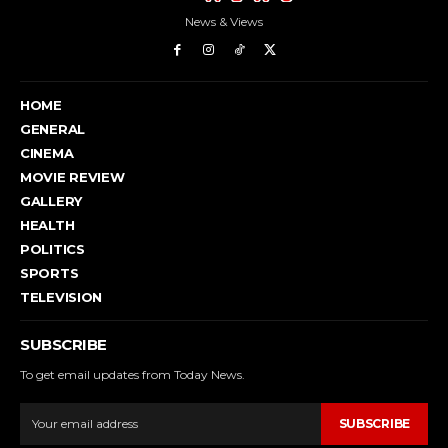
News & Views
HOME
GENERAL
CINEMA
MOVIE REVIEW
GALLERY
HEALTH
POLITICS
SPORTS
TELEVISION
SUBSCRIBE
To get email updates from Today News.
SUBSCRIBE