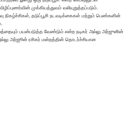
விழிப்புணர்வின் முக்கியத்துவம் வலியுறுத்தப்படும்.
வு நிகழ்ச்சிகள், தடுப்பூசி நடவடிக்கைகள் மற்றும் பெண்களின்
.
த்தையும் பயன்படுத்த வேண்டும் என்ற நடிகர் அல்லு அர்ஜுனின்
லு அர்ஜூன் ரசிகர் மன்றத்தின் தொடர்ச்சியான