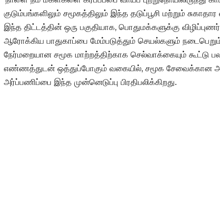
குடும்பங்களிலும் சமூகத்திலும் இந்த தடுப்பூசி மற்றும் சுகாதார 
இந்த திட்டத்தின் ஒரு பகுதியாக, பொதுமக்களுக்கு விழிப்புணர்
ஆரோக்கிய பாதுகாப்பை மேம்படுத்தும் செயல்களும் நடைபெறும்
நேர்மறையான சமூக மாற்றத்திற்காக செல்வாக்கையும் கூட்டு பல
எண்ணத்துடன் ஒத்துப்போகும் வகையில், சமூக சேவைக்கான அல்
அர்ப்பணிப்பை இந்த முன்னெடுப்பு பிரதிபலிக்கிறது.