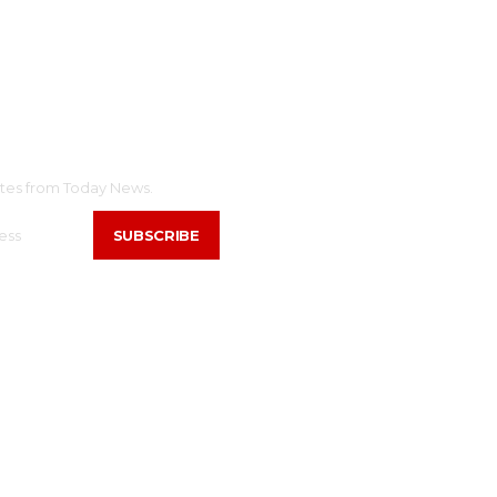
tes from Today News.
SUBSCRIBE