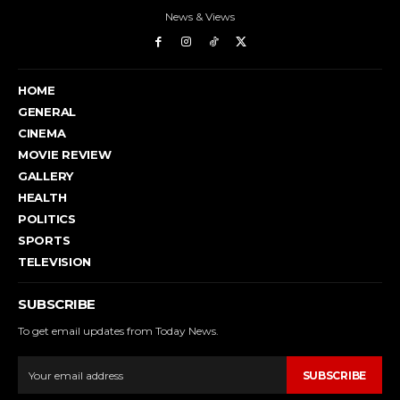
News & Views
HOME
GENERAL
CINEMA
MOVIE REVIEW
GALLERY
HEALTH
POLITICS
SPORTS
TELEVISION
SUBSCRIBE
To get email updates from Today News.
SUBSCRIBE