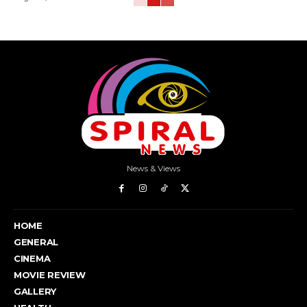
News & Views
HOME
GENERAL
CINEMA
MOVIE REVIEW
GALLERY