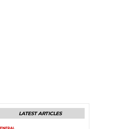
LATEST ARTICLES
ENERAL