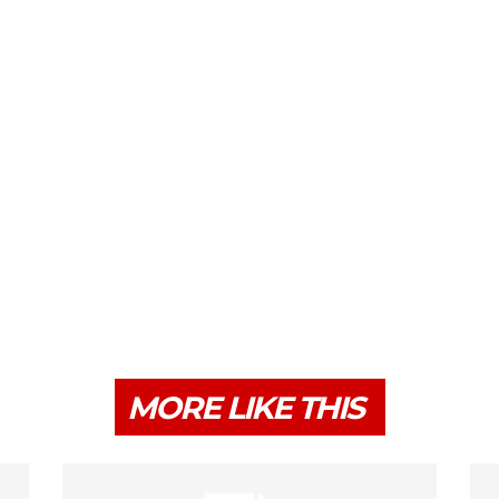
MORE LIKE THIS