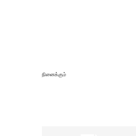
நினைக்கும்