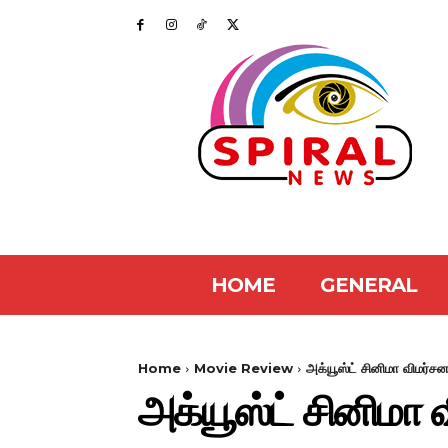
HOME
GENERAL
Home
Movie Review
அக்யூஸ்ட் சினிமா விமர்சன
அக்யூஸ்ட் சினிமா 