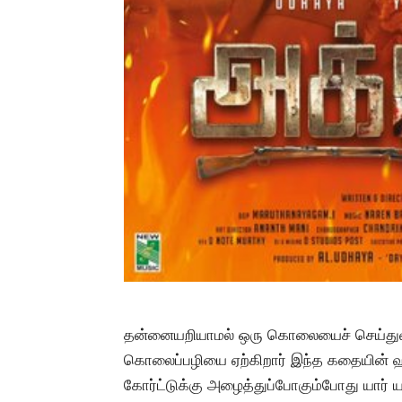
தன்னையறியாமல் ஒரு கொலையைச் செய்துவிட
கொலைப்பழியை ஏற்கிறார் இந்த கதையின்
கோர்ட்டுக்கு அழைத்துப்போகும்போது யார் 