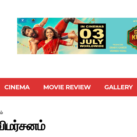
CINEMA
MOVIE REVIEW
GALLERY
ம்
விமர்சனம்