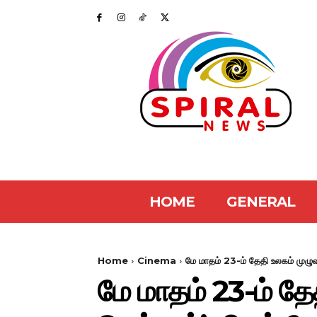
HOME
GENERAL
Home
Cinema
மே மாதம் 23-ம் தேதி உலகம் முழுவ
மே மாதம் 23-ம் தே