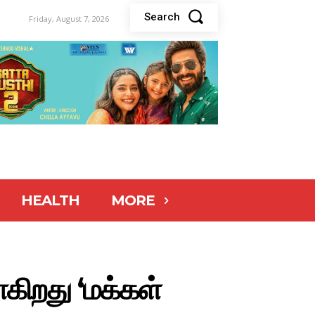
Search
Friday, August 7, 2026
HEALTH
MORE
கிறது ‘மக்கள்