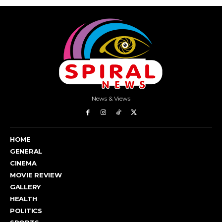
News & Views
HOME
GENERAL
CINEMA
MOVIE REVIEW
GALLERY
HEALTH
POLITICS