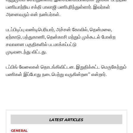
பணியாற்றிய சக்தி பாலாஜி பணிபுரிந்துள்ளார். இவர்கள்
அனைவரும் என் நண்பர்கள்.
படப்பிடிப்பு வண்டிபெரியார், அச்சன் கோவில், தென்மலை,
ஏற்காடு, பத்துகாணி, தென்காசி மற்றும் முக்கூடல் போன்ற
சவாலான பகுதிகளில் படமாக்கப்பட்டு
முடிவடைந்து விட்டது.
டப்பிங் வேலைகள் தொடங்கிவிட்டன. இறுதிக்கட்ட மெருகேற்றும்
பணிகள் இப்போது நடைபெற்று வருகின்றன” என்றார்.
LATEST ARTICLES
GENERAL