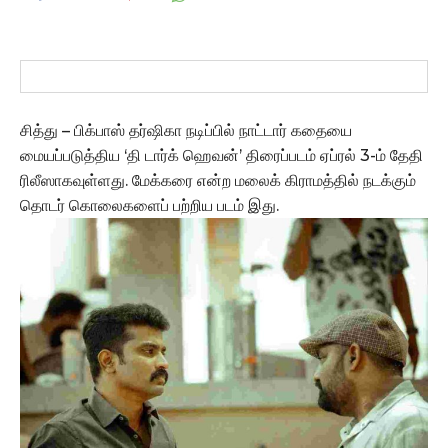
சித்து – பிக்பாஸ் தர்ஷிகா நடிப்பில் நாட்டார் கதையை
மையப்படுத்திய ‘தி டார்க் ஹெவன்’ திரைப்படம் ஏப்ரல் 3-ம் தேதி
ரிலீஸாகவுள்ளது. மேக்கரை என்ற மலைக் கிராமத்தில் நடக்கும்
தொடர் கொலைகளைப் பற்றிய படம் இது.